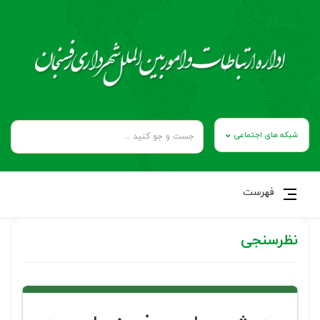
شبکه های اجتماعی
فهرست
نظرسنجی