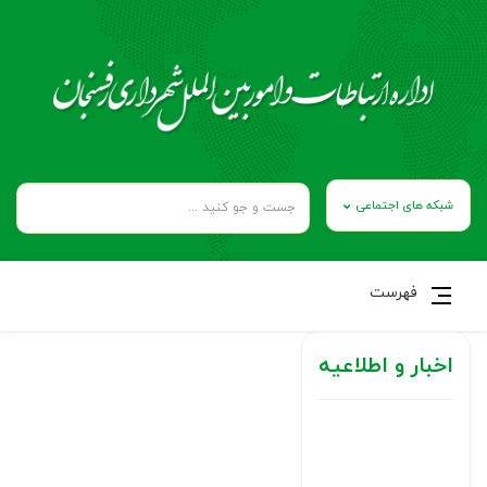
شبکه های اجتماعی
فهرست
اخبار و اطلاعیه